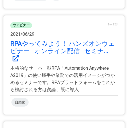
No.128
ウェビナー
2021/06/29
RPAやってみよう！ ハンズオンウェ
ビナー | オンライン配信 | セミナ...
本格的なサーバー型RPA「Automation Anywhere
A2019」の使い勝手や業務での活用イメージがつか
めるセミナーです。RPAプラットフォームをこれか
ら検討される方は勿論、既に導入...
自動化