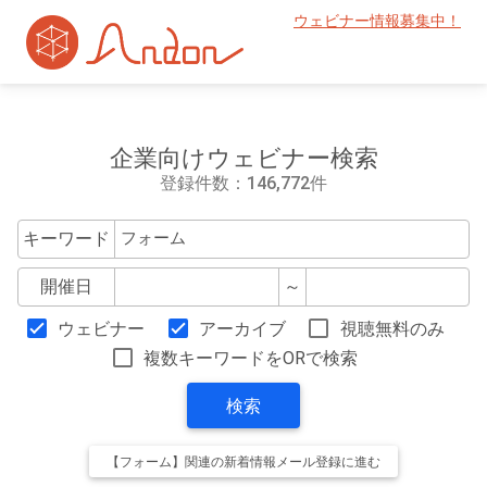
ウェビナー情報募集中！
企業向けウェビナー検索
登録件数：146,772件
キーワード
開催日
～
ウェビナー
アーカイブ
視聴無料のみ
複数キーワードをORで検索
検索
【フォーム】関連の新着情報メール登録に進む