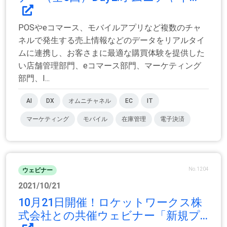
POSやeコマース、モバイルアプリなど複数のチャ
ネルで発生する売上情報などのデータをリアルタイ
ムに連携し、お客さまに最適な購買体験を提供した
い店舗管理部門、eコマース部門、マーケティング
部門、I...
AI
DX
オムニチャネル
EC
IT
マーケティング
モバイル
在庫管理
電子決済
No.1204
ウェビナー
2021/10/21
10月21日開催！ロケットワークス株
式会社との共催ウェビナー「新規プ...