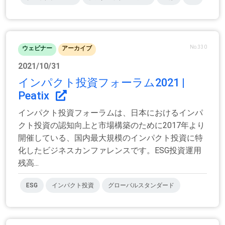
No.330
ウェビナー
アーカイブ
2021/10/31
インパクト投資フォーラム2021 |
Peatix
インパクト投資フォーラムは、日本におけるインパ
クト投資の認知向上と市場構築のために2017年より
開催している、国内最大規模のインパクト投資に特
化したビジネスカンファレンスです。ESG投資運用
残高...
ESG
インパクト投資
グローバルスタンダード