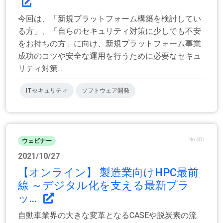
今回は、「新規プラットフォーム構築を検討してい
る方」、「自らのセキュリティ対策に少しでも不安
をお持ちの方」に向け、新規プラットフォーム事業
成功のコツや安全な運用を行うために必要なセキュ
リティ対策...
ITセキュリティ
ソフトウェア開発
No.681
ウェビナー
2021/10/27
【オンライン】 製造業向けHPC最前
線 ～デジタル化を支える最新プラ
ッ...
自動車業界の大きな変革となるCASEや脱炭素の流