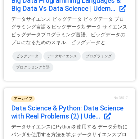
Big Data Programming Languages &
Big Data Vs Data Science | Udem...
データサイエンス ビッグデータ ビッグデータ プロ
グラミング言語 & ビッグデータ対データ サイエンス
ビッグデータプログラミング言語、ビッグデータの
プロになるためのスキル、ビッグデータと...
ビッグデータ
データサイエンス
プログラミング
プログラミング言語
No.28517
アーカイブ
Data Science & Python: Data Science
with Real Problems (2) | Ude...
データサイエンスにPythonを使用する データ分析に
パンダを使用する方法を学ぶ データサイエンスプロ