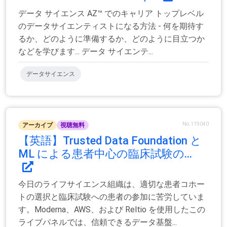
データ サイエンス AZ™ でのキャリア トップレベル
のデータサイエンティストになる方法 - 何を期待す
るか、どのように準備するか、どのように目立つか
などを学びます... データ サイエンテ...
データサイエンス
No.119040
アーカイブ
視聴無料
【英語】Trusted Data Foundation と
ML による患者中心の臨床試験の...
今日のライフサイエンス組織は、適切な患者コホー
トの選択と臨床試験への患者の参加に苦労していま
す。Moderna、AWS、および Reltio を使用したこの
ライブパネルでは、信頼できるデータ基盤...