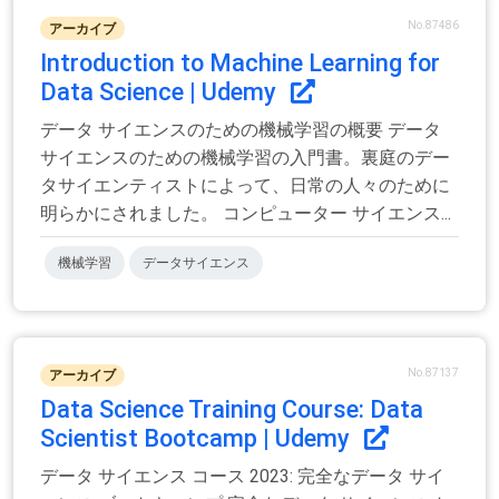
No.87486
アーカイブ
Introduction to Machine Learning for
Data Science | Udemy
データ サイエンスのための機械学習の概要 データ
サイエンスのための機械学習の入門書。裏庭のデー
タサイエンティストによって、日常の人々のために
明らかにされました。 コンピューター サイエンス...
機械学習
データサイエンス
No.87137
アーカイブ
Data Science Training Course: Data
Scientist Bootcamp | Udemy
データ サイエンス コース 2023: 完全なデータ サイ