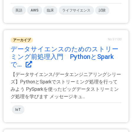
英語
AWS
臨床
ライフサイエンス
試験
No.51100
アーカイブ
データサイエンスのためのストリー
ミング前処理入門 PythonとSpark
で...
【データサイエンス/データエンジニアリングシリー
ズ】PythonとSparkでストリーミング処理を行って
みよう PySparkを使ったビッグデータストリーミン
グ処理を学びます メッセージキュ...
IoT