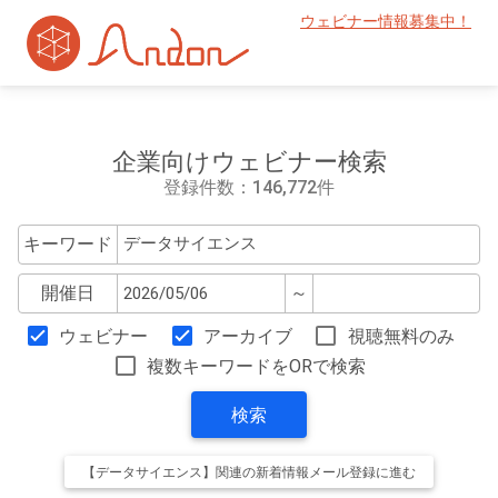
ウェビナー情報募集中！
企業向けウェビナー検索
登録件数：146,772件
キーワード
開催日
～
ウェビナー
アーカイブ
視聴無料のみ
複数キーワードをORで検索
検索
【データサイエンス】関連の新着情報メール登録に進む