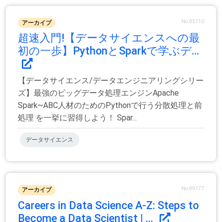
No.85710
アーカイブ
超速入門!【データサイエンスへの最
初の一歩】PythonとSparkで学ぶデ...
【データサイエンス/データエンジニアリングシリー
ズ】最強のビッグデータ処理エンジンApache
Spark~ABC人材のためのPythonで行う分散処理と前
処理 を一挙に習得しよう！ Spar...
データサイエンス
No.89177
アーカイブ
Careers in Data Science A-Z: Steps to
Become a Data Scientist | ...