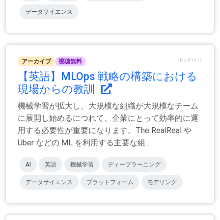
データサイエンス
No.41417
アーカイブ
視聴無料
【英語】MLOps 戦略の構築における
現場からの教訓
機械学習が拡大し、大規模な組織が大規模なチーム
に展開し始めるにつれて、企業にとって効率的に運
用する必要性が重要になります。The RealReal や
Uber などの ML を利用する主要な組...
AI
英語
機械学習
ディープラーニング
データサイエンス
プラットフォーム
モデリング