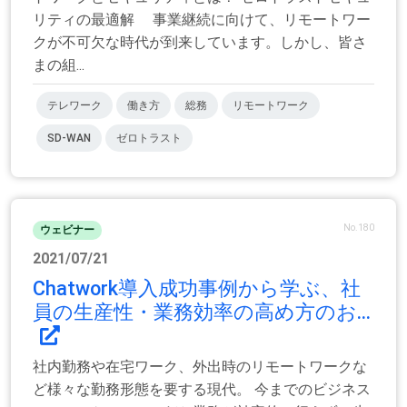
リティの最適解 事業継続に向けて、リモートワー
クが不可欠な時代が到来しています。しかし、皆さ
まの組...
テレワーク
働き方
総務
リモートワーク
SD-WAN
ゼロトラスト
No.180
ウェビナー
2021/07/21
Chatwork導入成功事例から学ぶ、社
員の生産性・業務効率の高め方のお...
社内勤務や在宅ワーク、外出時のリモートワークな
ど様々な勤務形態を要する現代。 今までのビジネス