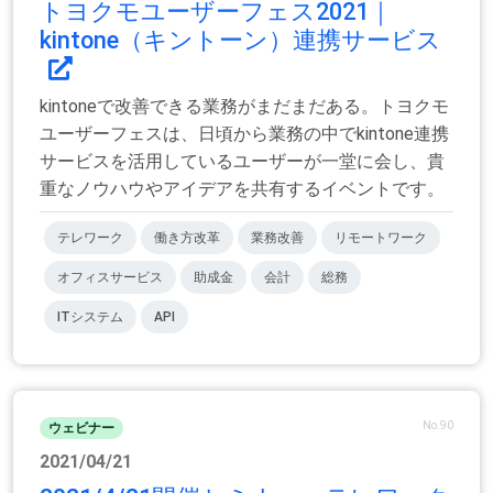
トヨクモユーザーフェス2021｜
kintone（キントーン）連携サービス
kintoneで改善できる業務がまだまだある。トヨクモ
ユーザーフェスは、日頃から業務の中でkintone連携
サービスを活用しているユーザーが一堂に会し、貴
重なノウハウやアイデアを共有するイベントです。
テレワーク
働き方改革
業務改善
リモートワーク
オフィスサービス
助成金
会計
総務
ITシステム
API
No.90
ウェビナー
2021/04/21