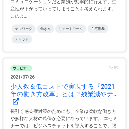
コミュニケーションだと業務が効率的に行えず、生
産性が下がっていってしまうことも考えられます。
このよ...
テレワーク
働き方
リモートワーク
在宅勤務
チャット
No.182
ウェビナー
2021/07/26
少人数＆低コストで実現する『2021
年の働き方改革』とは？残業減やテ...
長引く感染症対策のためにも、企業は柔軟な働き方
や多様な人材の確保が必要になっています。 本セミ
ナーでは、ビジネスチャットを導入することで、限