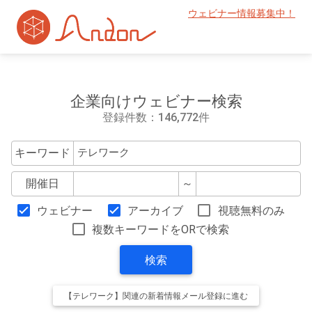
ウェビナー情報募集中！
企業向けウェビナー検索
登録件数：146,772件
キーワード
開催日
～
ウェビナー
アーカイブ
視聴無料のみ
複数キーワードをORで検索
検索
【テレワーク】関連の新着情報メール登録に進む