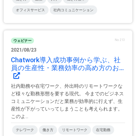
オフィスサービス
社内コミュニケーション
No.213
ウェビナー
2021/08/23
Chatwork導入成功事例から学ぶ、社
員の生産性・業務効率の高め方のお...
社内勤務や在宅ワーク、外出時のリモートワークな
ど様々な勤務形態を要する現代。 今までのビジネス
コミュニケーションだと業務が効率的に行えず、生
産性が下がっていってしまうことも考えられます。
このよ...
テレワーク
働き方
リモートワーク
在宅勤務