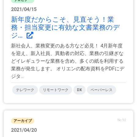
2021/04/15
新年度だからこそ、見直そう！業
務・担当変更に有効な文書業務のデ
ジ...
新社会人、業務変更のある方など必見！ 4月新年度
を迎え、新入社員、異動者の対応、業務の引継ぎな
どイレギュラーな業務を含め、多くの紙を利用する
業務が発生します。 オリエンの配布資料をPDFにデ
ジタ...
テレワーク
リモートワーク
DX
ペーパーレス
No.92
アーカイブ
2021/04/20