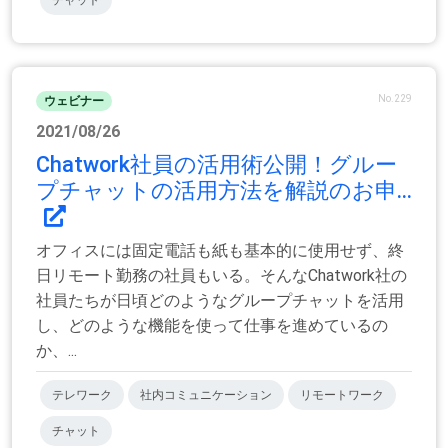
No.229
ウェビナー
2021/08/26
Chatwork社員の活用術公開！グルー
プチャットの活用方法を解説のお申...
オフィスには固定電話も紙も基本的に使用せず、終
日リモート勤務の社員もいる。そんなChatwork社の
社員たちが日頃どのようなグループチャットを活用
し、どのような機能を使って仕事を進めているの
か、...
テレワーク
社内コミュニケーション
リモートワーク
チャット