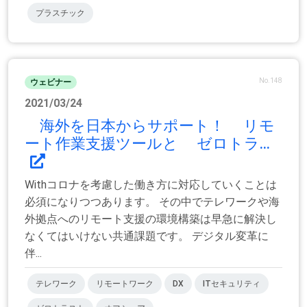
プラスチック
No.148
ウェビナー
2021/03/24
海外を日本からサポート！ リモ
ート作業支援ツールと ゼロトラ...
Withコロナを考慮した働き方に対応していくことは
必須になりつつあります。 その中でテレワークや海
外拠点へのリモート支援の環境構築は早急に解決し
なくてはいけない共通課題です。 デジタル変革に
伴...
テレワーク
リモートワーク
DX
ITセキュリティ