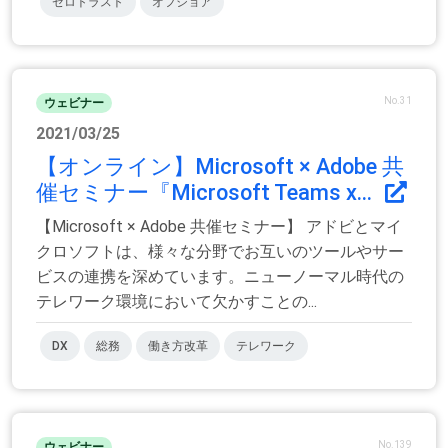
ゼロトラスト
オフショア
No.31
ウェビナー
2021/03/25
【オンライン】Microsoft × Adobe 共
催セミナー『Microsoft Teams x...
【Microsoft × Adobe 共催セミナー】 アドビとマイ
クロソフトは、様々な分野でお互いのツールやサー
ビスの連携を深めています。ニューノーマル時代の
テレワーク環境において欠かすことの...
DX
総務
働き方改革
テレワーク
No.139
ウェビナー