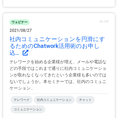
No.200
ウェビナー
2021/08/27
社内コミュニケーションを円滑にす
るためのChatwork活用術のお申し
込...
テレワークを始める企業様が増え、メールや電話な
どの手段ではこれまで通りに社内コミュニケーショ
ンが取れなくなってきたという企業様も多いのでは
ないでしょうか。本セミナーでは、社内のコミュニ
ケーション...
テレワーク
社内コミュニケーション
チャット
コミュニケーション