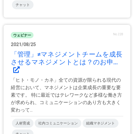
チャット
No.228
ウェビナー
2021/08/25
「管理」≠マネジメントチームを成長
させるマネジメントとは？のお申...
「ヒト・モノ・カネ」全ての資源が限られる現代の
経営において、マネジメントは企業成長の重要な要
素です。 特に最近ではテレワークなど多様な働き方
が求められ、コミュニケーションのあり方も大きく
変わって...
人材育成
社内コミュニケーション
組織マネジメント
チャット