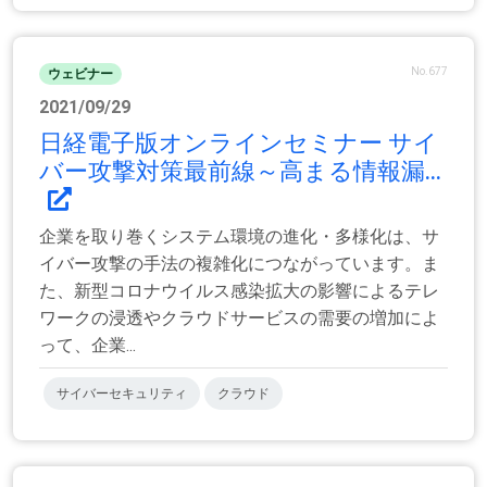
No.677
ウェビナー
2021/09/29
日経電子版オンラインセミナー サイ
バー攻撃対策最前線～高まる情報漏...
企業を取り巻くシステム環境の進化・多様化は、サ
イバー攻撃の手法の複雑化につながっています。ま
た、新型コロナウイルス感染拡大の影響によるテレ
ワークの浸透やクラウドサービスの需要の増加によ
って、企業...
サイバーセキュリティ
クラウド