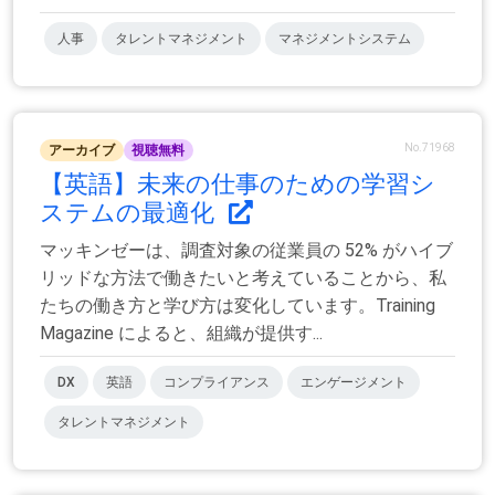
人事
タレントマネジメント
マネジメントシステム
No.71968
アーカイブ
視聴無料
【英語】未来の仕事のための学習シ
ステムの最適化
マッキンゼーは、調査対象の従業員の 52% がハイブ
リッドな方法で働きたいと考えていることから、私
たちの働き方と学び方は変化しています。Training
Magazine によると、組織が提供す...
DX
英語
コンプライアンス
エンゲージメント
タレントマネジメント