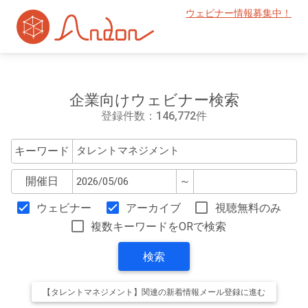
ウェビナー情報募集中！
企業向けウェビナー検索
登録件数：146,772件
キーワード
開催日
～
ウェビナー
アーカイブ
視聴無料のみ
複数キーワードをORで検索
検索
【タレントマネジメント】関連の新着情報メール登録に進む