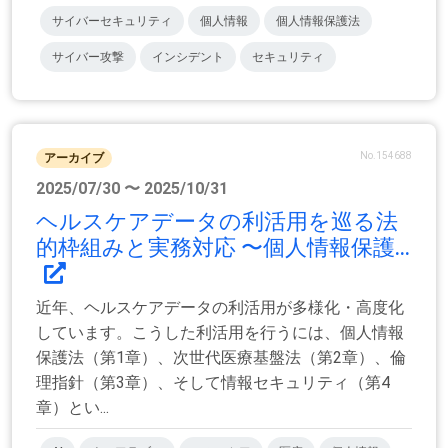
サイバーセキュリティ
個人情報
個人情報保護法
サイバー攻撃
インシデント
セキュリティ
No.154688
アーカイブ
2025/07/30 〜 2025/10/31
ヘルスケアデータの利活用を巡る法
的枠組みと実務対応 〜個人情報保護...
近年、ヘルスケアデータの利活用が多様化・高度化
しています。こうした利活用を行うには、個人情報
保護法（第1章）、次世代医療基盤法（第2章）、倫
理指針（第3章）、そして情報セキュリティ（第4
章）とい...