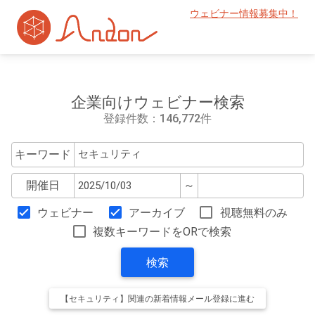
ウェビナー情報募集中！
企業向けウェビナー検索
登録件数：146,772件
キーワード
開催日
～
ウェビナー
アーカイブ
視聴無料のみ
複数キーワードをORで検索
検索
【セキュリティ】関連の新着情報メール登録に進む