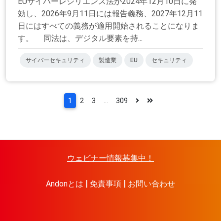
EUサイバーレジリエンス法が2024年12月10日に発
効し、2026年9月11日には報告義務、2027年12月11
日にはすべての義務が適用開始されることになりま
す。 同法は、デジタル要素を持...
サイバーセキュリティ
製造業
EU
セキュリティ
1
2
3
...
309
ウェビナー情報募集中！
Andonとは
免責事項
お問い合わせ