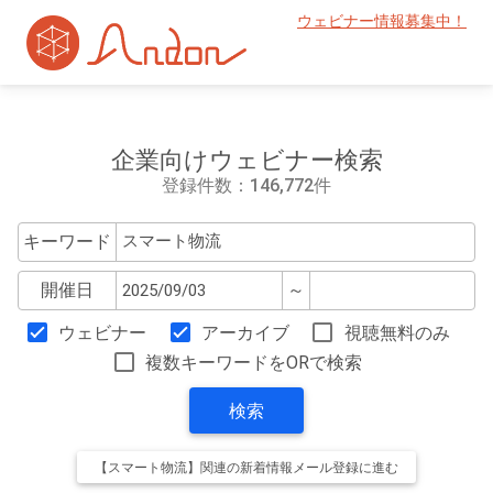
ウェビナー情報募集中！
企業向けウェビナー検索
登録件数：146,772件
キーワード
開催日
～
ウェビナー
アーカイブ
視聴無料のみ
複数キーワードをORで検索
検索
【スマート物流】関連の新着情報メール登録に進む