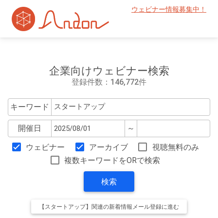
ウェビナー情報募集中！
企業向けウェビナー検索
登録件数：146,772件
キーワード
開催日
～
ウェビナー
アーカイブ
視聴無料のみ
複数キーワードをORで検索
検索
【スタートアップ】関連の新着情報メール登録に進む