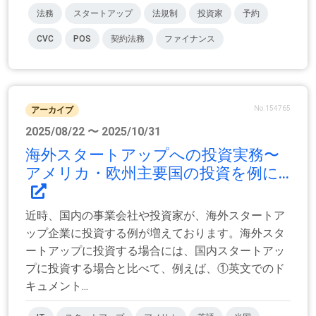
法務
スタートアップ
法規制
投資家
予約
CVC
POS
契約法務
ファイナンス
No.154765
アーカイブ
2025/08/22 〜 2025/10/31
海外スタートアップへの投資実務〜
アメリカ・欧州主要国の投資を例に...
近時、国内の事業会社や投資家が、海外スタートア
ップ企業に投資する例が増えております。海外スタ
ートアップに投資する場合には、国内スタートアッ
プに投資する場合と比べて、例えば、①英文でのド
キュメント...