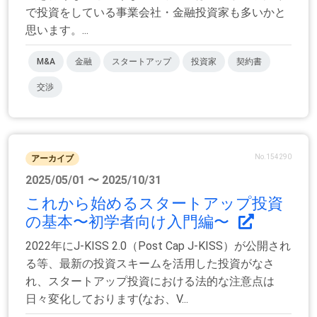
で投資をしている事業会社・金融投資家も多いかと
思います。...
M&A
金融
スタートアップ
投資家
契約書
交渉
No.154290
アーカイブ
2025/05/01 〜 2025/10/31
これから始めるスタートアップ投資
の基本〜初学者向け入門編〜
2022年にJ-KISS 2.0（Post Cap J-KISS）が公開され
る等、最新の投資スキームを活用した投資がなさ
れ、スタートアップ投資における法的な注意点は
日々変化しております(なお、V...