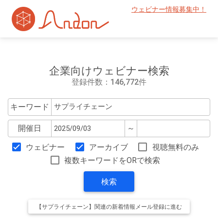
ウェビナー情報募集中！
企業向けウェビナー検索
登録件数：146,772件
キーワード
開催日
～
ウェビナー
アーカイブ
視聴無料のみ
複数キーワードをORで検索
検索
【サプライチェーン】関連の新着情報メール登録に進む