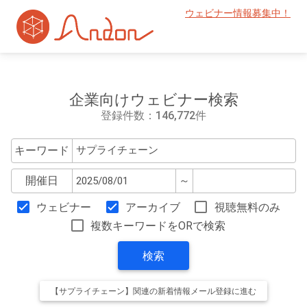
ウェビナー情報募集中！
企業向けウェビナー検索
登録件数：146,772件
キーワード
開催日
～
ウェビナー
アーカイブ
視聴無料のみ
複数キーワードをORで検索
検索
【サプライチェーン】関連の新着情報メール登録に進む