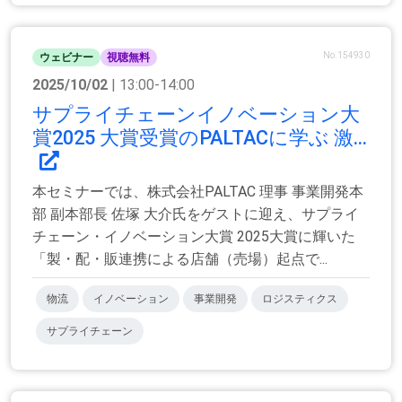
No.154930
ウェビナー
視聴無料
2025/10/02
| 13:00-14:00
サプライチェーンイノベーション大
賞2025 大賞受賞のPALTACに学ぶ 激...
本セミナーでは、株式会社PALTAC 理事 事業開発本
部 副本部長 佐塚 大介氏をゲストに迎え、サプライ
チェーン・イノベーション大賞 2025大賞に輝いた
「製・配・販連携による店舗（売場）起点で...
物流
イノベーション
事業開発
ロジスティクス
サプライチェーン