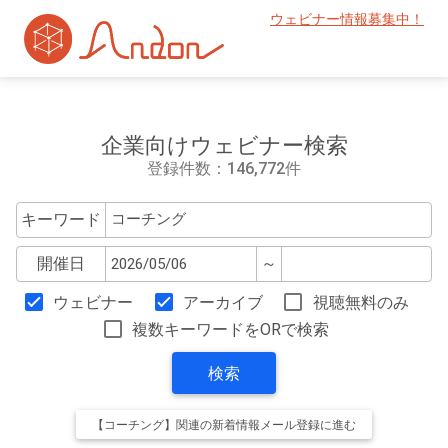
ウェビナー情報募集中！
企業向けウェビナー検索
登録件数：146,772件
キーワード
開催日
～
ウェビナー
アーカイブ
視聴無料のみ
複数キーワードをORで検索
検索
【コーチング】関連の新着情報メール登録に進む