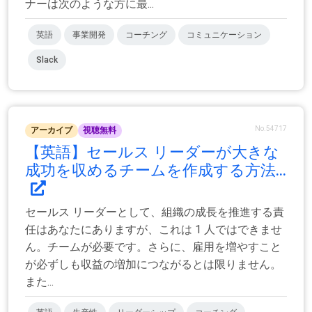
ナーは次のような方に最...
英語
事業開発
コーチング
コミュニケーション
Slack
No.54717
アーカイブ
視聴無料
【英語】セールス リーダーが大きな
成功を収めるチームを作成する方法...
セールス リーダーとして、組織の成長を推進する責
任はあなたにありますが、これは 1 人ではできませ
ん。チームが必要です。さらに、雇用を増やすこと
が必ずしも収益の増加につながるとは限りません。
また...