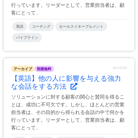
行っています。リーダーとして、営業担当者は、顧
客にとって...
英語
コーチング
セールスイネーブルメント
パイプライン
No.54566
アーカイブ
視聴無料
【英語】他の人に影響を与える強力
な会話をする方法
ソリューションに対する顧客の関心と賛同を得るこ
とは、成功に不可欠です。しかし、ほとんどの営業
担当者は、その目的から得られる会話の中で何かを
行っています。リーダーとして、営業担当者は、顧
客にとって...