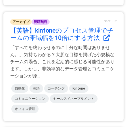
No.91562
アーカイブ
視聴無料
【英語】kintoneのプロセス管理でチ
ームの帯域幅を10倍にする方法
「すべてを終わらせるのに十分な時間はありませ
ん。」気持ちわかる？大胆な目標を掲げた小規模な
チームの場合、これを定期的に感じる可能性があり
ます。しかし、非効率的なデータ管理とコミュニケ
ーションが原...
自動化
英語
コーチング
Kintone
コミュニケーション
セールスイネーブルメント
オフィス管理