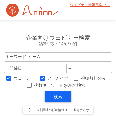
ウェビナー情報募集中！
企業向けウェビナー検索
登録件数：146,772件
キーワード
開催日
～
ウェビナー
アーカイブ
視聴無料のみ
複数キーワードをORで検索
検索
【ゲーム】関連の新着情報メール登録に進む