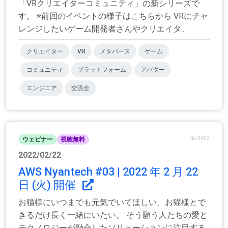
「VRクリエイターコミュニティ」の新シリーズで
す。 ※前回のイベントの様子はこちらから VRにチャ
レンジしたいゲーム開発者さんやクリエイタ...
クリエイター
VR
メタバース
ゲーム
コミュニティ
プラットフォーム
アバター
エンジニア
交流会
No.8692
ウェビナー
視聴無料
2022/02/22
AWS Nyantech #03 | 2022 年 2 月 22
日 (火) 開催
お猫様にいつまでも元気でいてほしい、お猫様とで
きるだけ長く一緒にいたい。 そう願う人たちの愛と
テクノロジーが融合したソリューションに注目する