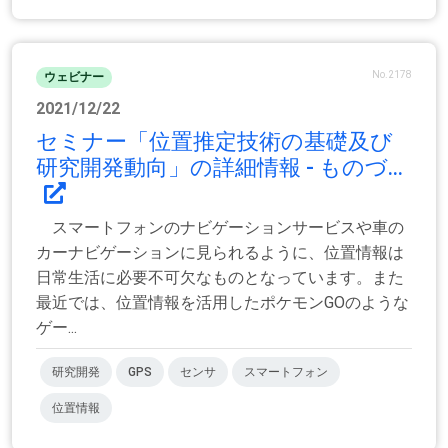
No.2178
ウェビナー
2021/12/22
セミナー「位置推定技術の基礎及び
研究開発動向」の詳細情報 - ものづ...
スマートフォンのナビゲーションサービスや車の
カーナビゲーションに見られるように、位置情報は
日常生活に必要不可欠なものとなっています。また
最近では、位置情報を活用したポケモンGOのような
ゲー...
研究開発
GPS
センサ
スマートフォン
位置情報