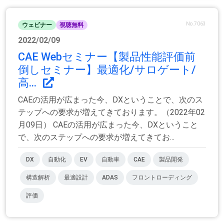
No.7063
ウェビナー
視聴無料
2022/02/09
CAE Webセミナー【製品性能評価前
倒しセミナー】最適化/サロゲート/
高...
CAEの活用が広まった今、DXということで、次のス
テップへの要求が増えてきております。（2022年02
月09日） CAEの活用が広まった今、DXということ
で、次のステップへの要求が増えてきてお...
DX
自動化
EV
自動車
CAE
製品開発
構造解析
最適設計
ADAS
フロントローディング
評価