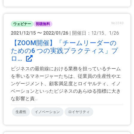
No.3340
ウェビナー
視聴無料
2021/12/15 〜 2022/01/26
| 開催日：12/15、1/26
【ZOOM開催】「チームリーダーの
ための6 つの実践プラクティス」プ
ロ...
ビジネスの最前線における業務を担っているチーム
を率いるマネージャーたちは、従業員の生産性やエ
ンゲージメント、顧客満足度とロイヤルティ、イノ
ベーションといったビジネスのあらゆる指標に大き
な影響と責...
生産性
イノベーション
ロイヤリティ