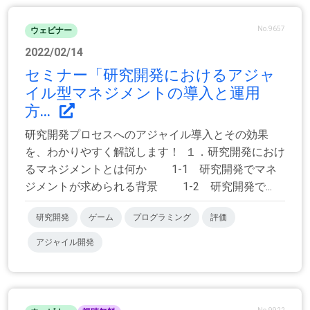
No.9657
ウェビナー
2022/02/14
セミナー「研究開発におけるアジャ
イル型マネジメントの導入と運用
方...
研究開発プロセスへのアジャイル導入とその効果
を、わかりやすく解説します！ １．研究開発におけ
るマネジメントとは何か 1-1 研究開発でマネ
ジメントが求められる背景 1-2 研究開発で...
研究開発
ゲーム
プログラミング
評価
アジャイル開発