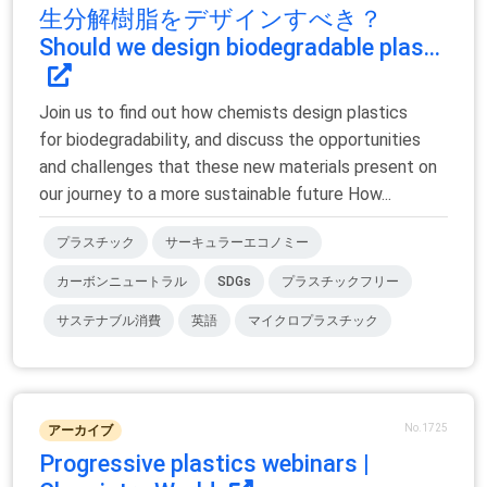
生分解樹脂をデザインすべき？
Should we design biodegradable plas...
Join us to find out how chemists design plastics
for biodegradability, and discuss the opportunities
and challenges that these new materials present on
our journey to a more sustainable future How...
プラスチック
サーキュラーエコノミー
カーボンニュートラル
SDGs
プラスチックフリー
サステナブル消費
英語
マイクロプラスチック
No.1725
アーカイブ
Progressive plastics webinars |