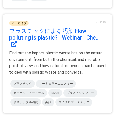
No.1728
アーカイブ
プラスチックによる汚染 How
polluting is plastic? | Webinar | Che...
Find out the impact plastic waste has on the natural
environment, from both the chemical, and microbial
point of view, and how natural processes can be used
to deal with plastic waste and convert i...
プラスチック
サーキュラーエコノミー
カーボンニュートラル
SDGs
プラスチックフリー
サステナブル消費
英語
マイクロプラスチック