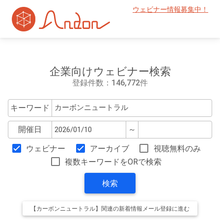
ウェビナー情報募集中！
企業向けウェビナー検索
登録件数：146,772件
キーワード
開催日
～
ウェビナー
アーカイブ
視聴無料のみ
複数キーワードをORで検索
検索
【カーボンニュートラル】関連の新着情報メール登録に進む