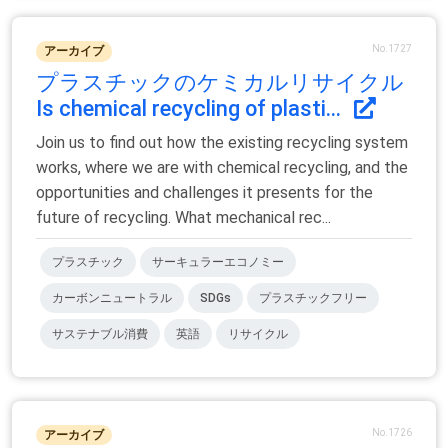
No.1727
アーカイブ
プラスチックのケミカルリサイクル
Is chemical recycling of plasti...
Join us to find out how the existing recycling system
works, where we are with chemical recycling, and the
opportunities and challenges it presents for the
future of recycling. What mechanical rec...
プラスチック
サーキュラーエコノミー
カーボンニュートラル
SDGs
プラスチックフリー
サステナブル消費
英語
リサイクル
No.1726
アーカイブ