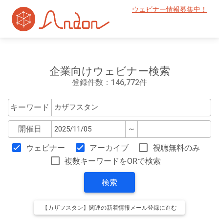
ウェビナー情報募集中！
企業向けウェビナー検索
登録件数：146,772件
キーワード
開催日
～
ウェビナー
アーカイブ
視聴無料のみ
複数キーワードをORで検索
検索
【カザフスタン】関連の新着情報メール登録に進む