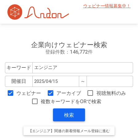
ウェビナー情報募集中！
企業向けウェビナー検索
登録件数：146,772件
キーワード
開催日
～
ウェビナー
アーカイブ
視聴無料のみ
複数キーワードをORで検索
検索
【エンジニア】関連の新着情報メール登録に進む