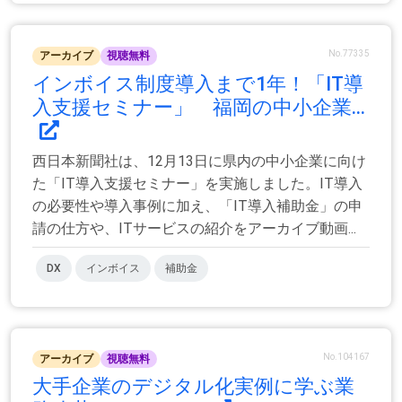
No.77335
アーカイブ
視聴無料
インボイス制度導入まで1年！「IT導
入支援セミナー」 福岡の中小企業...
西日本新聞社は、12月13日に県内の中小企業に向け
た「IT導入支援セミナー」を実施しました。IT導入
の必要性や導入事例に加え、「IT導入補助金」の申
請の仕方や、ITサービスの紹介をアーカイブ動画...
DX
インボイス
補助金
No.104167
アーカイブ
視聴無料
大手企業のデジタル化実例に学ぶ業