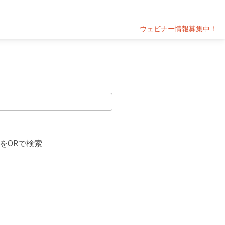
ウェビナー情報募集中！
をORで検索