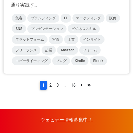
通り実践す...
集客
ブランディング
IT
マーケティング
販促
SNS
プレゼンテーション
ビジネススキル
プラットフォーム
写真
士業
インサイト
フリーランス
起業
Amazon
フォーム
コピーライティング
ブログ
Kindle
Ebook
1
2
3
...
16
ウェビナー情報募集中！