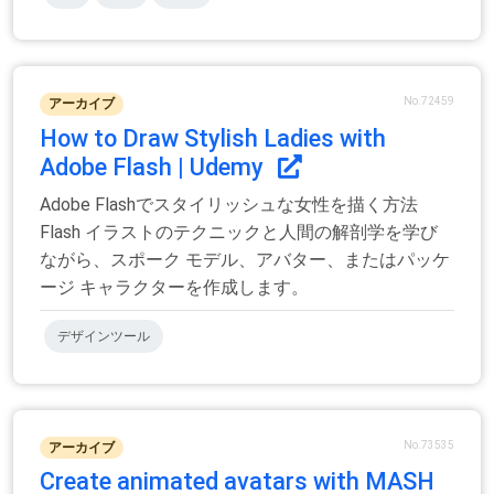
No.72459
アーカイブ
How to Draw Stylish Ladies with
Adobe Flash | Udemy
Adobe Flashでスタイリッシュな女性を描く方法
Flash イラストのテクニックと人間の解剖学を学び
ながら、スポーク モデル、アバター、またはパッケ
ージ キャラクターを作成します。
デザインツール
No.73535
アーカイブ
Create animated avatars with MASH