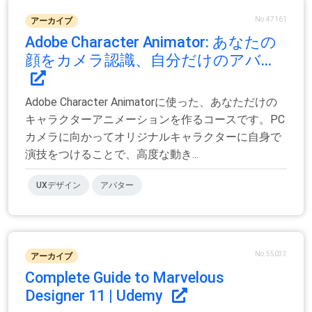
No.47161
アーカイブ
Adobe Character Animator: あなたの
顔をカメラ認識、自分だけのアバ...
Adobe Character Animatorに使った、あなただけの
キャラクターアニメーションを作るコースです。PC
カメラに向かってオリジナルキャラクターに自身で
演技をつけることで、高度な動き...
UXデザイン
アバター
No.55033
アーカイブ
Complete Guide to Marvelous
Designer 11 | Udemy