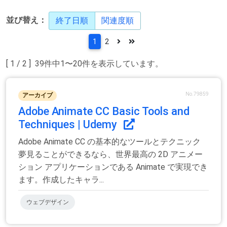
並び替え：
終了日順
関連度順
1
2
[ 1 / 2 ] 39件中1〜20件を表示しています。
No.79859
アーカイブ
Adobe Animate CC Basic Tools and
Techniques | Udemy
Adobe Animate CC の基本的なツールとテクニック
夢見ることができるなら、世界最高の 2D アニメー
ション アプリケーションである Animate で実現でき
ます。作成したキャラ...
ウェブデザイン