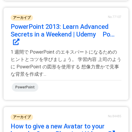
No.77107
アーカイブ
PowerPoint 2013: Learn Advanced
Secrets in a Weekend | Udemy Po...
1 週間で PowerPoint のエキスパートになるための
ヒントとコツを学びましょう。 学習内容 上司のよう
に PowerPoint の図形を使用する 想像力豊かで見事
な背景を作成す...
PowerPoint
No.84485
アーカイブ
How to give a new Avatar to your