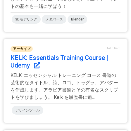
トの基本も一緒に学ぼう！
3Dモデリング
メタバース
Blender
No.81478
アーカイブ
KELK: Essentials Training Course |
Udemy
KELK: エッセンシャル トレーニング コース 書道の
芸術的なタイトル、詩、ロゴ、トゥグラ、アバター
を作成します。アラビア書道とその有名なスクリプ
トを学びましょう。 Kelk を履歴書に追...
デザインツール