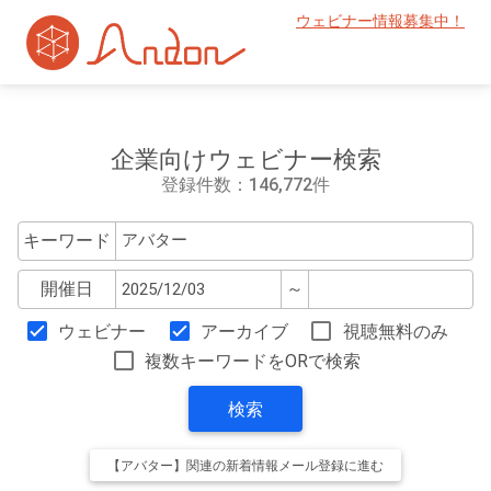
ウェビナー情報募集中！
企業向けウェビナー検索
登録件数：146,772件
キーワード
開催日
～
ウェビナー
アーカイブ
視聴無料のみ
複数キーワードをORで検索
検索
【アバター】関連の新着情報メール登録に進む