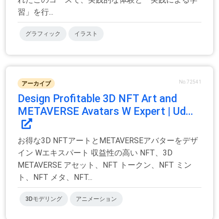
習」を行...
グラフィック
イラスト
No.72541
アーカイブ
Design Profitable 3D NFT Art and
METAVERSE Avatars W Expert | Ud...
お得な3D NFTアートとMETAVERSEアバターをデザ
イン Wエキスパート 収益性の高い NFT、3D
METAVERSE アセット、NFT トークン、NFT ミン
ト、NFT メタ、NFT...
3Dモデリング
アニメーション