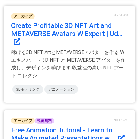
No.64608
アーカイブ
Create Profitable 3D NFT Art and
METAVERSE Avatars W Expert | Ud...
稼げる3D NFT ArtとMETAVERSEアバターを作る W
エキスパート 3D NFT と METAVERSE アバターを作
成し、デザインを学びます 収益性の高い NFT アー
ト コレクシ...
3Dモデリング
アニメーション
No.42023
アーカイブ
視聴無料
Free Animation Tutorial - Learn to
Make Animated Presentations w...