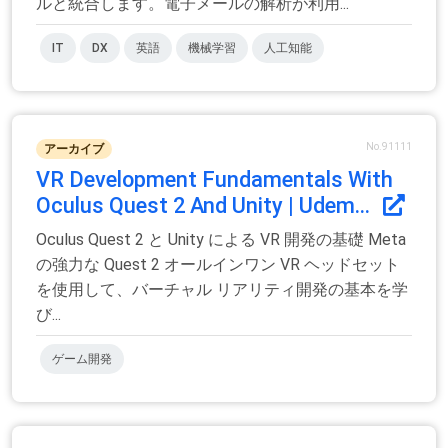
ルと統合します。電子メールの解析が利用...
IT
DX
英語
機械学習
人工知能
No.91111
アーカイブ
VR Development Fundamentals With
Oculus Quest 2 And Unity | Udem...
Oculus Quest 2 と Unity による VR 開発の基礎 Meta
の強力な Quest 2 オールインワン VR ヘッドセット
を使用して、バーチャル リアリティ開発の基本を学
び...
ゲーム開発