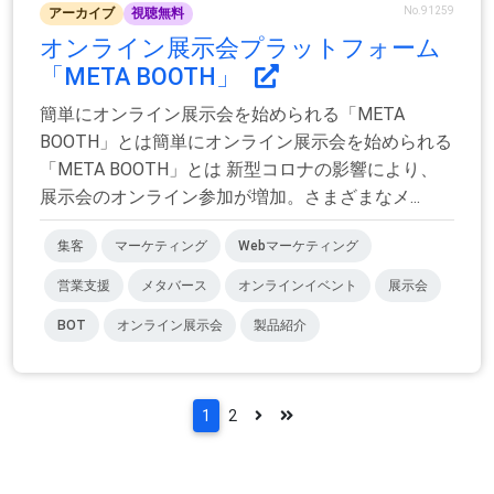
No.91259
アーカイブ
視聴無料
オンライン展示会プラットフォーム
「META BOOTH」
簡単にオンライン展示会を始められる「META
BOOTH」とは簡単にオンライン展示会を始められる
「META BOOTH」とは 新型コロナの影響により、
展示会のオンライン参加が増加。さまざまなメ...
集客
マーケティング
Webマーケティング
営業支援
メタバース
オンラインイベント
展示会
BOT
オンライン展示会
製品紹介
1
2