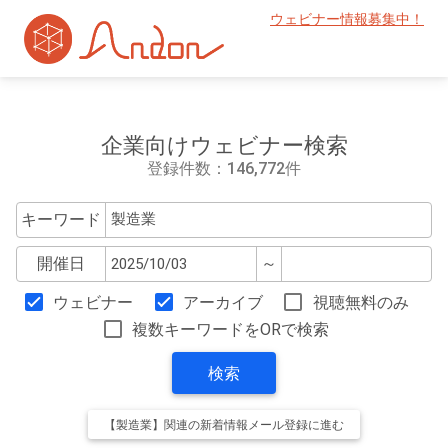
ウェビナー情報募集中！
企業向けウェビナー検索
登録件数：146,772件
キーワード
開催日
～
ウェビナー
アーカイブ
視聴無料のみ
複数キーワードをORで検索
検索
【製造業】関連の新着情報メール登録に進む