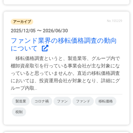
No.155229
アーカイブ
2025/12/05 〜 2026/06/30
ファンド業界の移転価格調査の動向
について
移転価格調査というと、製造業等、グループ内で
棚卸資産取引を行っている事業会社が主な対象にな
っていると思っていませんか。直近の移転価格調査
においては、投資運用会社が対象となり、詳細にグ
ループ内取...
製造業
コロナ禍
ファン
ファンド
移転価格
税制