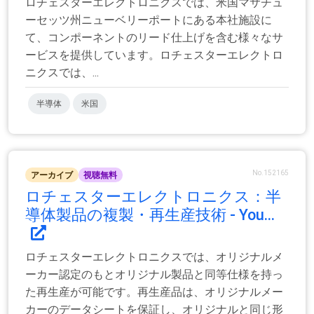
ロチェスターエレクトロニクスでは、米国マサチュ
ーセッツ州ニューベリーポートにある本社施設に
て、コンポーネントのリード仕上げを含む様々なサ
ービスを提供しています。ロチェスターエレクトロ
ニクスでは、...
半導体
米国
No.152165
アーカイブ
視聴無料
ロチェスターエレクトロニクス：半
導体製品の複製・再生産技術 - You...
ロチェスターエレクトロニクスでは、オリジナルメ
ーカー認定のもとオリジナル製品と同等仕様を持っ
た再生産が可能です。再生産品は、オリジナルメー
カーのデータシートを保証し、オリジナルと同じ形