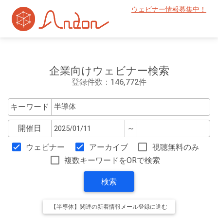
ウェビナー情報募集中！
企業向けウェビナー検索
登録件数：146,772件
キーワード
開催日
～
ウェビナー
アーカイブ
視聴無料のみ
複数キーワードをORで検索
検索
【半導体】関連の新着情報メール登録に進む