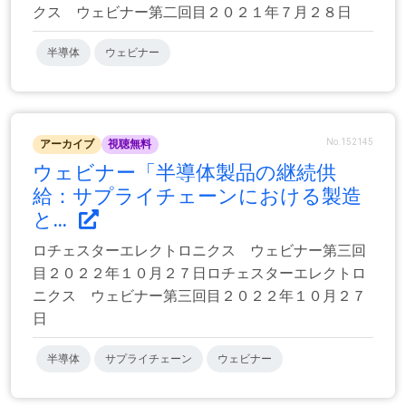
クス ウェビナー第二回目２０２１年７月２８日
半導体
ウェビナー
No.152145
アーカイブ
視聴無料
ウェビナー「半導体製品の継続供
給：サプライチェーンにおける製造
と...
ロチェスターエレクトロニクス ウェビナー第三回
目２０２２年１０月２７日ロチェスターエレクトロ
ニクス ウェビナー第三回目２０２２年１０月２７
日
半導体
サプライチェーン
ウェビナー