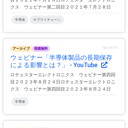
クス ウェビナー第二回目２０２１年７月２８日
半導体
サプライチェーン
No.149376
アーカイブ
視聴無料
ウェビナー「半導体製品の長期保存
による影響とは？」 - YouTube
ロチェスターエレクトロニクス ウェビナー第四回
目２０２３年８月２４日ロチェスターエレクトロニ
クス ウェビナー第四回目２０２３年８月２４日
半導体