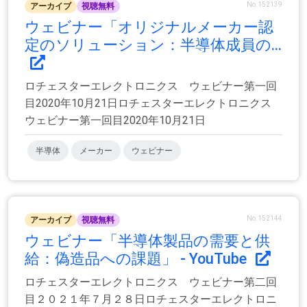
No.152139
アーカイブ
視聴無料
ウェビナー「オリジナルメーカー認
定のソリューション：半導体成員の...
ロチェスターエレクトロニクス ウェビナー第一回
目2020年10月21日ロチェスターエレクトロニクス
ウェビナー第一回目2020年10月21日
半導体
メーカー
ウェビナー
No.152144
アーカイブ
視聴無料
ウェビナー「半導体製品の需要と供
給：偽造品への課題」 - YouTube
ロチェスターエレクトロニクス ウェビナー第二回
目２０２１年７月２８日ロチェスターエレクトロニ