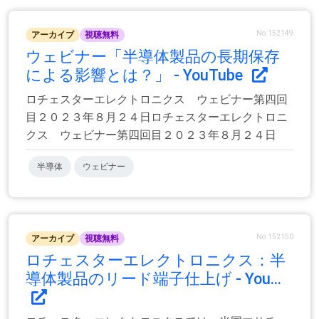
No.152149
アーカイブ
視聴無料
ウェビナー「半導体製品の長期保存
による影響とは？」 - YouTube
ロチェスターエレクトロニクス ウェビナー第四回
目２０２３年８月２４日ロチェスターエレクトロニ
クス ウェビナー第四回目２０２３年８月２４日
半導体
ウェビナー
No.152150
アーカイブ
視聴無料
ロチェスターエレクトロニクス：半
導体製品のリード端子仕上げ - You...