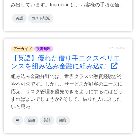
み出しています。Ingredion は、お客様の手頃な価...
英語
コスト削減
No.127793
アーカイブ
視聴無料
【英語】優れた借り手エクスペリエ
ンスを組み込み金融に組み込む
組み込み金融分野では、世界クラスの融資経験が今
や不可欠です。しかし、サービスが顧客のニーズに
応え、リスク管理を優先できるようにするにはどう
すればよいでしょうか? そして、借りた人に返した
いと思わ...
AI
金融
英語
融資