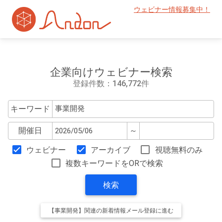
ウェビナー情報募集中！
企業向けウェビナー検索
登録件数：146,772件
キーワード
開催日
～
ウェビナー
アーカイブ
視聴無料のみ
複数キーワードをORで検索
検索
【事業開発】関連の新着情報メール登録に進む