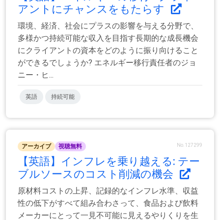
アントにチャンスをもたらす
環境、経済、社会にプラスの影響を与える分野で、
多様かつ持続可能な収入を目指す長期的な成長機会
にクライアントの資本をどのように振り向けること
ができるでしょうか? エネルギー移行責任者のジョ
ニー・ヒ...
英語
持続可能
No.127299
アーカイブ
視聴無料
【英語】インフレを乗り越える: テー
ブルソースのコスト削減の機会
原材料コストの上昇、記録的なインフレ水準、収益
性の低下がすべて組み合わさって、食品および飲料
メーカーにとって一見不可能に見えるやりくりを生