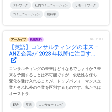
テレワーク
社内コミュニケーション
リモートワーク
コミュニケーション
脳科学
No.124151
アーカイブ
視聴無料
【英語】コンサルティングの未来 –
ANZ 企業が 2023 年以降に注目す...
コンサルティングの未来はどうなるでしょうか？未
来を予測することは不可能ですが、俊敏性を保ち、
変化を受け入れることが、トップパフォーマンス企
業とそれ以外の企業を区別するものです。私たちは
オーストラ...
ERP
英語
コンサルティング